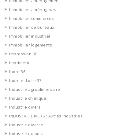
Immobilier aménagement
Immobilier aménageurs
Immobilier commerces
Immobilier de bureaux
Immobilier industriel
Immobilier logements
Impression 3D
Imprimerie
Indre 36
Indre et Loire 37
Industrie agroalimentaire
Industrie chimique
Industrie divers
INDUSTRIE DIVERS : Autres industries
Industrie diverse
Industrie du bois