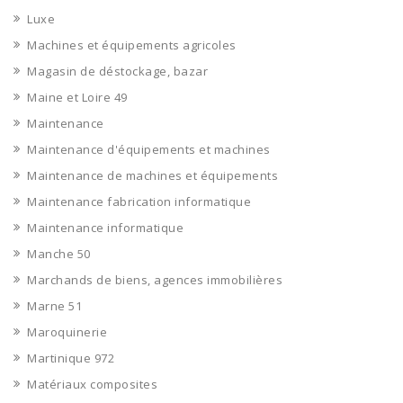
Luxe
Machines et équipements agricoles
Magasin de déstockage, bazar
Maine et Loire 49
Maintenance
Maintenance d'équipements et machines
Maintenance de machines et équipements
Maintenance fabrication informatique
Maintenance informatique
Manche 50
Marchands de biens, agences immobilières
Marne 51
Maroquinerie
Martinique 972
Matériaux composites