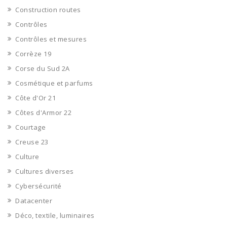
Construction routes
Contrôles
Contrôles et mesures
Corrèze 19
Corse du Sud 2A
Cosmétique et parfums
Côte d'Or 21
Côtes d'Armor 22
Courtage
Creuse 23
Culture
Cultures diverses
Cybersécurité
Datacenter
Déco, textile, luminaires