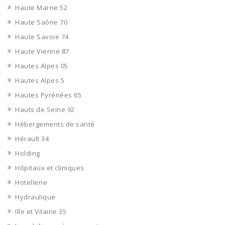
Haute Marne 52
Haute Saône 70
Haute Savoie 74
Haute Vienne 87
Hautes Alpes 05
Hautes Alpes 5
Hautes Pyrénées 65
Hauts de Seine 92
Hébergements de santé
Hérault 34
Holding
Hôpitaux et cliniques
Hotellerie
Hydraulique
Ille et Vilaine 35