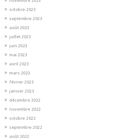
novembre 2023
octobre 2023
septembre 2023
août 2023
juillet 2023
juin 2023
mai 2023
avril 2023
mars 2023
février 2023
janvier 2023
décembre 2022
novembre 2022
octobre 2022
septembre 2022
août 2022