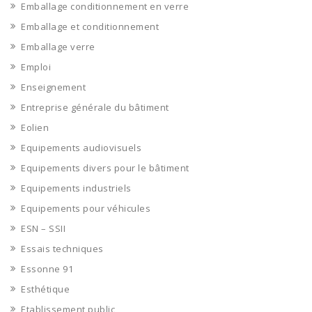
Emballage conditionnement en verre
Emballage et conditionnement
Emballage verre
Emploi
Enseignement
Entreprise générale du bâtiment
Eolien
Equipements audiovisuels
Equipements divers pour le bâtiment
Equipements industriels
Equipements pour véhicules
ESN – SSII
Essais techniques
Essonne 91
Esthétique
Etablissement public