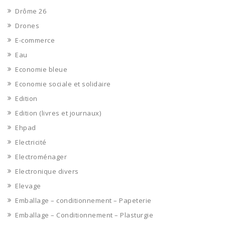
Drôme 26
Drones
E-commerce
Eau
Economie bleue
Economie sociale et solidaire
Edition
Edition (livres et journaux)
Ehpad
Electricité
Electroménager
Electronique divers
Elevage
Emballage – conditionnement – Papeterie
Emballage – Conditionnement – Plasturgie