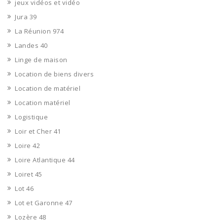
jeux vidéos et vidéo
Jura 39
La Réunion 974
Landes 40
Linge de maison
Location de biens divers
Location de matériel
Location matériel
Logistique
Loir et Cher 41
Loire 42
Loire Atlantique 44
Loiret 45
Lot 46
Lot et Garonne 47
Lozère 48