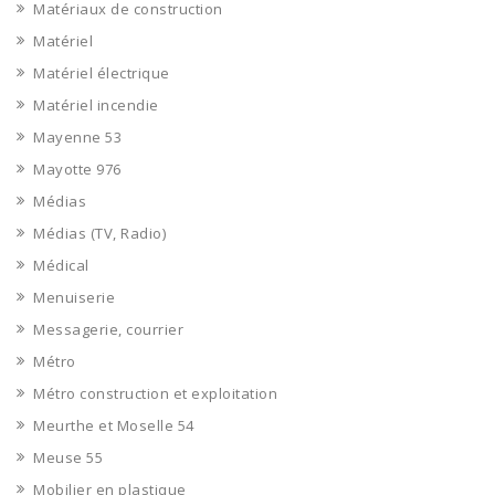
Matériaux de construction
Matériel
Matériel électrique
Matériel incendie
Mayenne 53
Mayotte 976
Médias
Médias (TV, Radio)
Médical
Menuiserie
Messagerie, courrier
Métro
Métro construction et exploitation
Meurthe et Moselle 54
Meuse 55
Mobilier en plastique