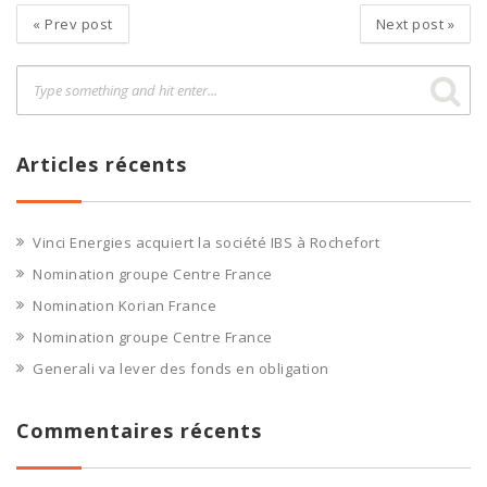
«
Prev post
Next post
»
Articles récents
Vinci Energies acquiert la société IBS à Rochefort
Nomination groupe Centre France
Nomination Korian France
Nomination groupe Centre France
Generali va lever des fonds en obligation
Commentaires récents