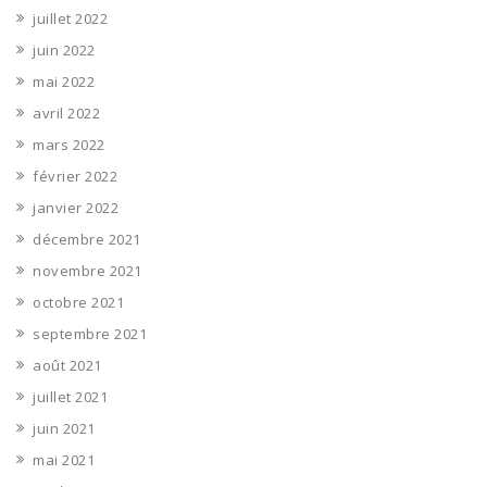
juillet 2022
juin 2022
mai 2022
avril 2022
mars 2022
février 2022
janvier 2022
décembre 2021
novembre 2021
octobre 2021
septembre 2021
août 2021
juillet 2021
juin 2021
mai 2021