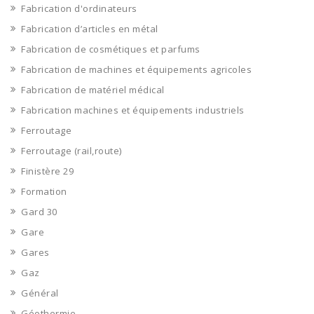
Fabrication d'ordinateurs
Fabrication d’articles en métal
Fabrication de cosmétiques et parfums
Fabrication de machines et équipements agricoles
Fabrication de matériel médical
Fabrication machines et équipements industriels
Ferroutage
Ferroutage (rail,route)
Finistère 29
Formation
Gard 30
Gare
Gares
Gaz
Général
Géothermie