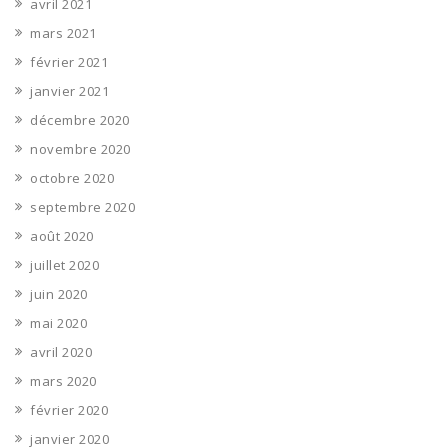
avril 2021
mars 2021
février 2021
janvier 2021
décembre 2020
novembre 2020
octobre 2020
septembre 2020
août 2020
juillet 2020
juin 2020
mai 2020
avril 2020
mars 2020
février 2020
janvier 2020