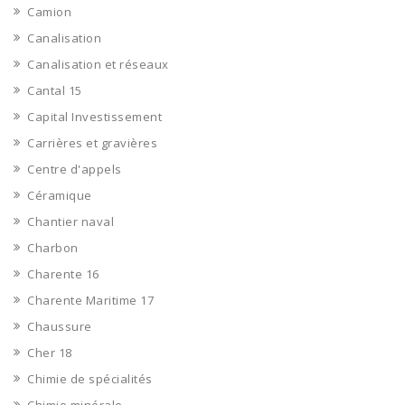
Camion
Canalisation
Canalisation et réseaux
Cantal 15
Capital Investissement
Carrières et gravières
Centre d'appels
Céramique
Chantier naval
Charbon
Charente 16
Charente Maritime 17
Chaussure
Cher 18
Chimie de spécialités