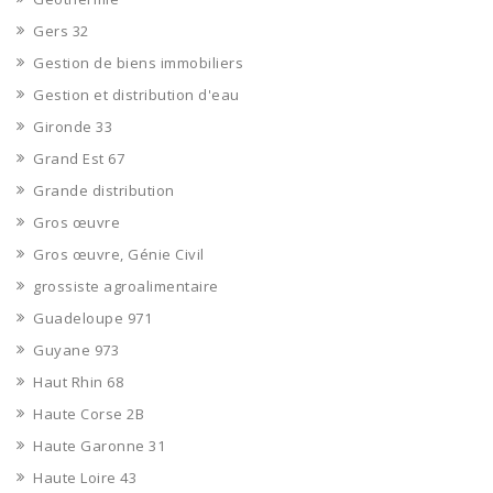
Gers 32
Gestion de biens immobiliers
Gestion et distribution d'eau
Gironde 33
Grand Est 67
Grande distribution
Gros œuvre
Gros œuvre, Génie Civil
grossiste agroalimentaire
Guadeloupe 971
Guyane 973
Haut Rhin 68
Haute Corse 2B
Haute Garonne 31
Haute Loire 43