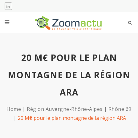
20 M€ POUR LE PLAN
MONTAGNE DE LA RÉGION
ARA
Home
Région Auvergne-Rhône-Alpes
Rhône 69
20 M€ pour le plan montagne de la région ARA