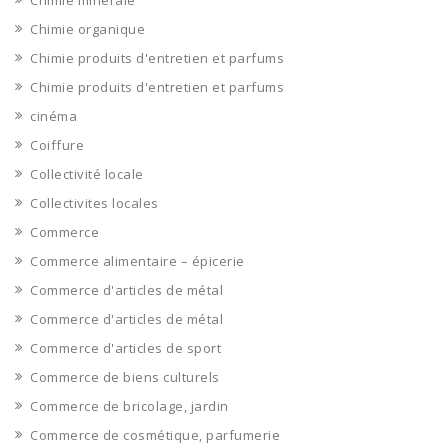
Chimie minérale
Chimie organique
Chimie produits d'entretien et parfums
Chimie produits d'entretien et parfums
cinéma
Coiffure
Collectivité locale
Collectivites locales
Commerce
Commerce alimentaire – épicerie
Commerce d'articles de métal
Commerce d'articles de métal
Commerce d'articles de sport
Commerce de biens culturels
Commerce de bricolage, jardin
Commerce de cosmétique, parfumerie