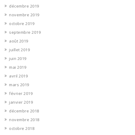
décembre 2019
novembre 2019
octobre 2019
septembre 2019
août 2019
juillet 2019
juin 2019
mai 2019
avril 2019
mars 2019
février 2019
janvier 2019
décembre 2018
novembre 2018
octobre 2018