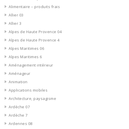
Alimentaire – produits frais
Allier 03
Allier 3
Alpes de Haute Provence 04
Alpes de Haute Provence 4
Alpes Maritimes 06
Alpes Maritimes 6
Aménagement intérieur
Aménageur
Animation
Applications mobiles
Architecture, paysagisme
Ardèche 07
Ardèche 7
Ardennes 08