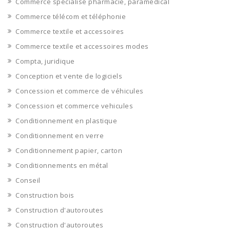
Commerce spécialisé pharmacie, paramédical
Commerce télécom et téléphonie
Commerce textile et accessoires
Commerce textile et accessoires modes
Compta, juridique
Conception et vente de logiciels
Concession et commerce de véhicules
Concession et commerce vehicules
Conditionnement en plastique
Conditionnement en verre
Conditionnement papier, carton
Conditionnements en métal
Conseil
Construction bois
Construction d'autoroutes
Construction d'autoroutes