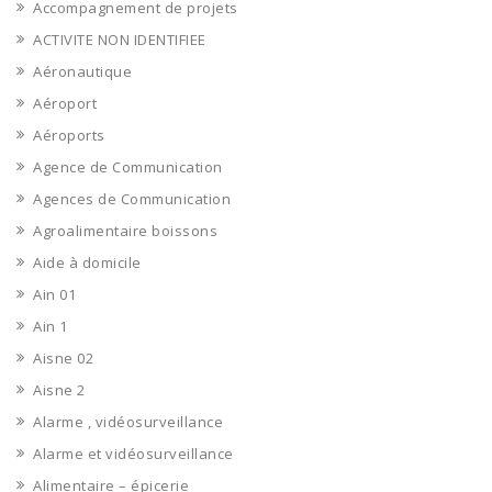
Accompagnement de projets
ACTIVITE NON IDENTIFIEE
Aéronautique
Aéroport
Aéroports
Agence de Communication
Agences de Communication
Agroalimentaire boissons
Aide à domicile
Ain 01
Ain 1
Aisne 02
Aisne 2
Alarme , vidéosurveillance
Alarme et vidéosurveillance
Alimentaire – épicerie