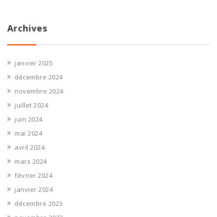
Archives
janvier 2025
décembre 2024
novembre 2024
juillet 2024
juin 2024
mai 2024
avril 2024
mars 2024
février 2024
janvier 2024
décembre 2023