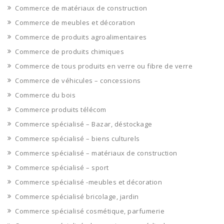
Commerce de matériaux de construction
Commerce de meubles et décoration
Commerce de produits agroalimentaires
Commerce de produits chimiques
Commerce de tous produits en verre ou fibre de verre
Commerce de véhicules – concessions
Commerce du bois
Commerce produits télécom
Commerce spécialisé – Bazar, déstockage
Commerce spécialisé – biens culturels
Commerce spécialisé – matériaux de construction
Commerce spécialisé – sport
Commerce spécialisé -meubles et décoration
Commerce spécialisé bricolage, jardin
Commerce spécialisé cosmétique, parfumerie