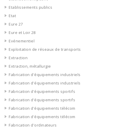
Etablissements publics
Etat
Eure 27
Eure et Loir 28
Evénementiel
Exploitation de réseaux de transports
Extraction
Extraction, métallurgie
Fabrication d'équipements industriels
Fabrication d'équipements industriels
Fabrication d'équipements sportifs
Fabrication d'équipements sportifs
Fabrication d'équipements télécom
Fabrication d'équipements télécom
Fabrication d'ordinateurs