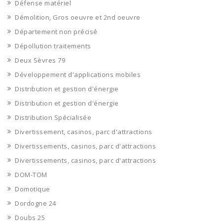
Défense matériel
Démolition, Gros oeuvre et 2nd oeuvre
Département non précisé
Dépollution traitements
Deux Sèvres 79
Développement d'applications mobiles
Distribution et gestion d'énergie
Distribution et gestion d'énergie
Distribution Spécialisée
Divertissement, casinos, parc d'attractions
Divertissements, casinos, parc d'attractions
Divertissements, casinos, parc d'attractions
DOM-TOM
Domotique
Dordogne 24
Doubs 25