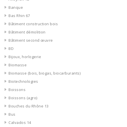
Banque
Bas Rhin 67
Bâtiment construction bois
Bâtiment démolition
Bâtiment second œuvre
BD
Bijoux, horlogerie
Biomasse
Biomasse (bois, biogas, biocarburants)
Biotechnologies
Boissons
Boissons (agro)
Bouches du Rhône 13
Bus
Calvados 14