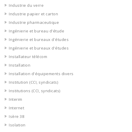
Industrie du verre
Industrie papier et carton
Industrie pharmaceutique
Ingénierie et bureau d'étude
Ingénierie et bureaux d'études
Ingénierie et bureaux d'études
Installateur télécom
Installation
Installation d'équipements divers
Institution (CCI, syndicats)
Institutions (CCI, syndicats)
Interim
Internet
Isère 38
Isolation