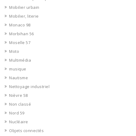
Mobilier urbain
Mobilier, literie
Monaco 98
Morbihan 56
Moselle 57
Moto
Multimédia
musique
Nautisme
Nettoyage industriel
Nièvre 58
Non classé
Nord 59
Nucléaire
Objets connectés