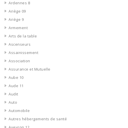
Ardennes 8
Ariège 09
Ariège 9
Armement
Arts de la table
Ascenseurs
Assainissement
Association
Assurance et Mutuelle
Aube 10
Aude 11
Audit
Auto
Automobile
Autres hébergements de santé
Aveyron 12