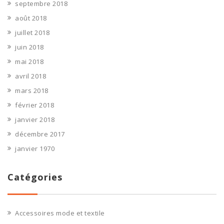
septembre 2018
août 2018
juillet 2018
juin 2018
mai 2018
avril 2018
mars 2018
février 2018
janvier 2018
décembre 2017
janvier 1970
Catégories
Accessoires mode et textile