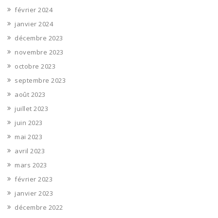
février 2024
janvier 2024
décembre 2023
novembre 2023
octobre 2023
septembre 2023
août 2023
juillet 2023
juin 2023
mai 2023
avril 2023
mars 2023
février 2023
janvier 2023
décembre 2022