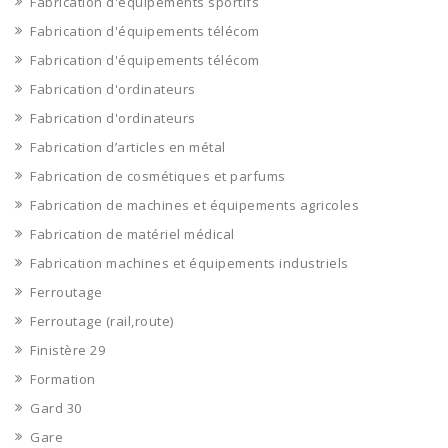
Fabrication d'équipements sportifs
Fabrication d'équipements télécom
Fabrication d'équipements télécom
Fabrication d'ordinateurs
Fabrication d'ordinateurs
Fabrication d’articles en métal
Fabrication de cosmétiques et parfums
Fabrication de machines et équipements agricoles
Fabrication de matériel médical
Fabrication machines et équipements industriels
Ferroutage
Ferroutage (rail,route)
Finistère 29
Formation
Gard 30
Gare