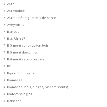
Auto
Automobile
Autres hébergements de santé
Aveyron 12
Banque
Bas Rhin 67
Bâtiment construction bois
Bâtiment démolition
Bâtiment second œuvre
BD
Bijoux, horlogerie
Biomasse
Biomasse (bois, biogas, biocarburants)
Biotechnologies
Boissons