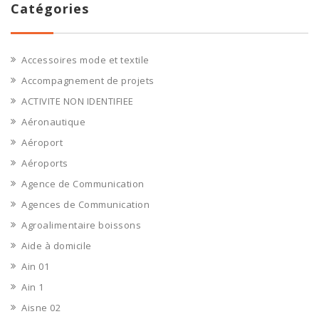
Catégories
Accessoires mode et textile
Accompagnement de projets
ACTIVITE NON IDENTIFIEE
Aéronautique
Aéroport
Aéroports
Agence de Communication
Agences de Communication
Agroalimentaire boissons
Aide à domicile
Ain 01
Ain 1
Aisne 02