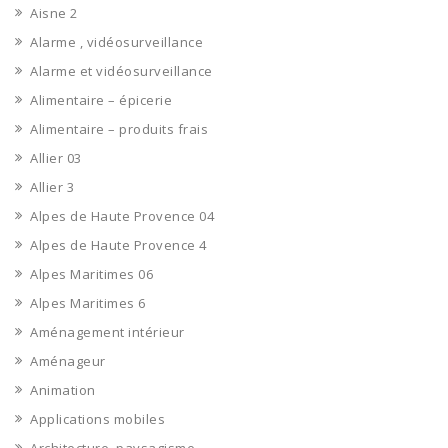
Aisne 2
Alarme , vidéosurveillance
Alarme et vidéosurveillance
Alimentaire – épicerie
Alimentaire – produits frais
Allier 03
Allier 3
Alpes de Haute Provence 04
Alpes de Haute Provence 4
Alpes Maritimes 06
Alpes Maritimes 6
Aménagement intérieur
Aménageur
Animation
Applications mobiles