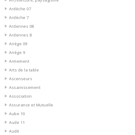
Architecture, paysagisme
Ardèche 07
Ardèche 7
Ardennes 08
Ardennes 8
Ariège 09
Ariège 9
Armement
Arts de la table
Ascenseurs
Assainissement
Association
Assurance et Mutuelle
Aube 10
Aude 11
Audit