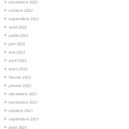
novembre 2022
octobre 2022
septembre 2022
août 2022
juillet 2022
juin 2022
mai 2022
avril 2022
mars 2022
février 2022
janvier 2022
décembre 2021
novembre 2021
octobre 2021
septembre 2021
août 2021