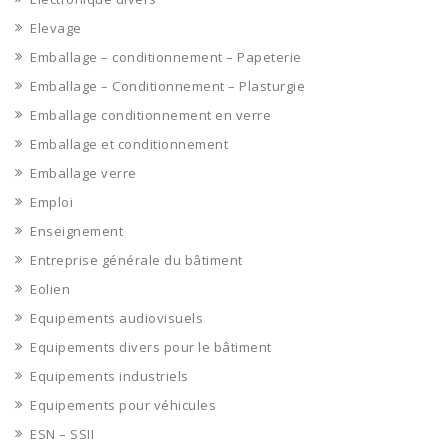
Elevage
Emballage – conditionnement – Papeterie
Emballage – Conditionnement – Plasturgie
Emballage conditionnement en verre
Emballage et conditionnement
Emballage verre
Emploi
Enseignement
Entreprise générale du bâtiment
Eolien
Equipements audiovisuels
Equipements divers pour le bâtiment
Equipements industriels
Equipements pour véhicules
ESN – SSII