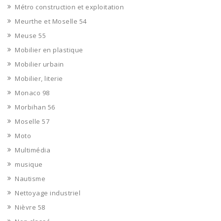
Métro construction et exploitation
Meurthe et Moselle 54
Meuse 55
Mobilier en plastique
Mobilier urbain
Mobilier, literie
Monaco 98
Morbihan 56
Moselle 57
Moto
Multimédia
musique
Nautisme
Nettoyage industriel
Nièvre 58