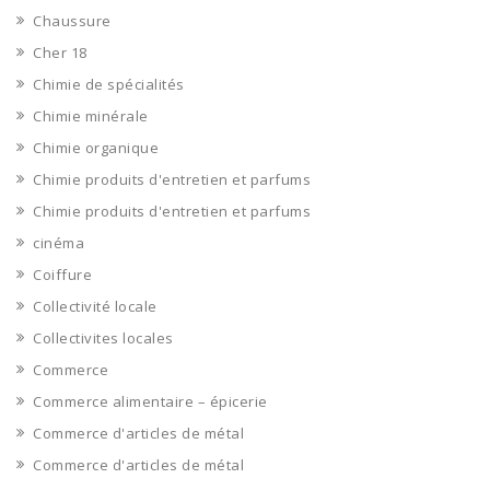
Chaussure
Cher 18
Chimie de spécialités
Chimie minérale
Chimie organique
Chimie produits d'entretien et parfums
Chimie produits d'entretien et parfums
cinéma
Coiffure
Collectivité locale
Collectivites locales
Commerce
Commerce alimentaire – épicerie
Commerce d'articles de métal
Commerce d'articles de métal