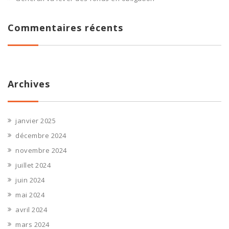
Commentaires récents
Archives
janvier 2025
décembre 2024
novembre 2024
juillet 2024
juin 2024
mai 2024
avril 2024
mars 2024