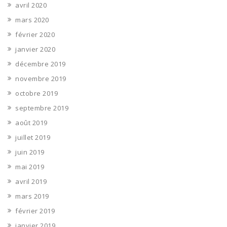
avril 2020
mars 2020
février 2020
janvier 2020
décembre 2019
novembre 2019
octobre 2019
septembre 2019
août 2019
juillet 2019
juin 2019
mai 2019
avril 2019
mars 2019
février 2019
janvier 2019