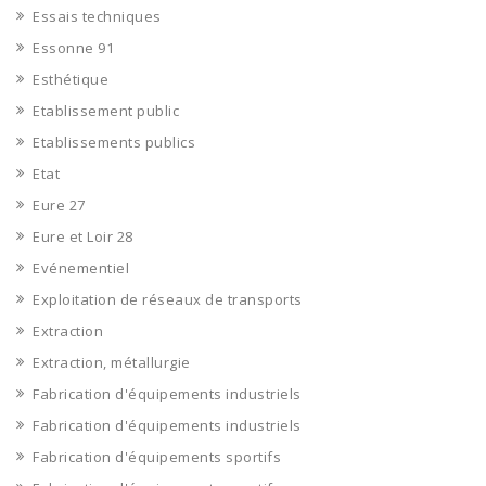
Essais techniques
Essonne 91
Esthétique
Etablissement public
Etablissements publics
Etat
Eure 27
Eure et Loir 28
Evénementiel
Exploitation de réseaux de transports
Extraction
Extraction, métallurgie
Fabrication d'équipements industriels
Fabrication d'équipements industriels
Fabrication d'équipements sportifs