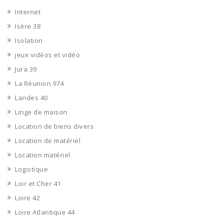
Internet
Isère 38
Isolation
jeux vidéos et vidéo
Jura 39
La Réunion 974
Landes 40
Linge de maison
Location de biens divers
Location de matériel
Location matériel
Logistique
Loir et Cher 41
Loire 42
Loire Atlantique 44