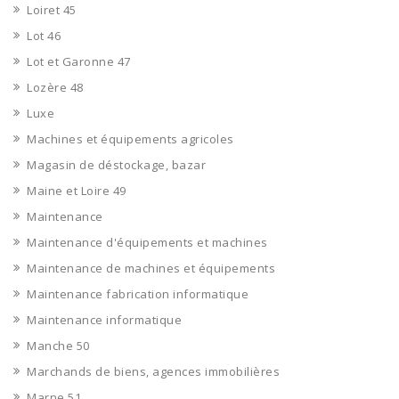
Loiret 45
Lot 46
Lot et Garonne 47
Lozère 48
Luxe
Machines et équipements agricoles
Magasin de déstockage, bazar
Maine et Loire 49
Maintenance
Maintenance d'équipements et machines
Maintenance de machines et équipements
Maintenance fabrication informatique
Maintenance informatique
Manche 50
Marchands de biens, agences immobilières
Marne 51