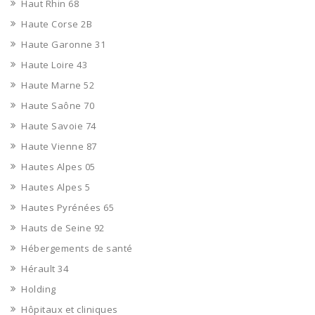
Haut Rhin 68
Haute Corse 2B
Haute Garonne 31
Haute Loire 43
Haute Marne 52
Haute Saône 70
Haute Savoie 74
Haute Vienne 87
Hautes Alpes 05
Hautes Alpes 5
Hautes Pyrénées 65
Hauts de Seine 92
Hébergements de santé
Hérault 34
Holding
Hôpitaux et cliniques