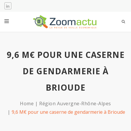
9,6 M€ POUR UNE CASERNE
DE GENDARMERIE À
BRIOUDE
Home
Région Auvergne-Rhône-Alpes
9,6 M€ pour une caserne de gendarmerie à Brioude