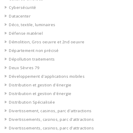
Cybersécurité
Datacenter
Déco, textile, luminaires
Défense matériel
Démolition, Gros oeuvre et 2nd oeuvre
Département non précisé
Dépollution traitements
Deux Sèvres 79
Développement d'applications mobiles
Distribution et gestion d'énergie
Distribution et gestion d'énergie
Distribution Spécialisée
Divertissement, casinos, parc d'attractions
Divertissements, casinos, parc d'attractions
Divertissements, casinos, parc d'attractions