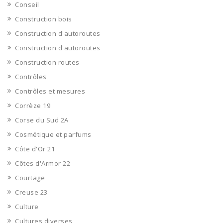
Conseil
Construction bois
Construction d'autoroutes
Construction d'autoroutes
Construction routes
Contrôles
Contrôles et mesures
Corrèze 19
Corse du Sud 2A
Cosmétique et parfums
Côte d'Or 21
Côtes d'Armor 22
Courtage
Creuse 23
Culture
Cultures diverses