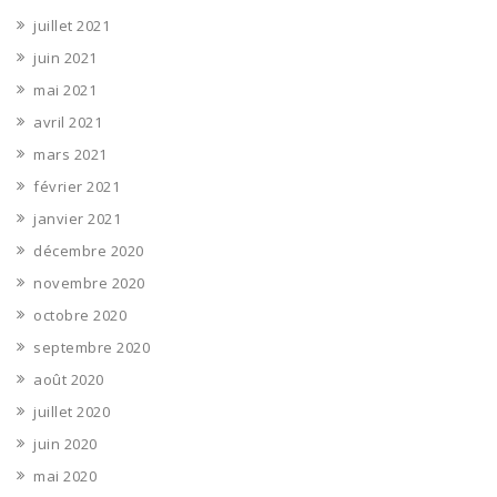
juillet 2021
juin 2021
mai 2021
avril 2021
mars 2021
février 2021
janvier 2021
décembre 2020
novembre 2020
octobre 2020
septembre 2020
août 2020
juillet 2020
juin 2020
mai 2020