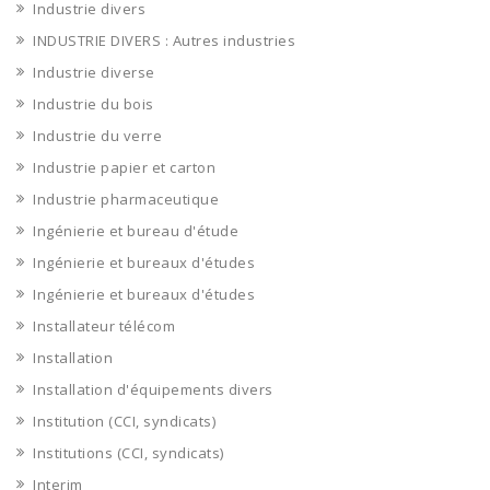
Industrie divers
INDUSTRIE DIVERS : Autres industries
Industrie diverse
Industrie du bois
Industrie du verre
Industrie papier et carton
Industrie pharmaceutique
Ingénierie et bureau d'étude
Ingénierie et bureaux d'études
Ingénierie et bureaux d'études
Installateur télécom
Installation
Installation d'équipements divers
Institution (CCI, syndicats)
Institutions (CCI, syndicats)
Interim