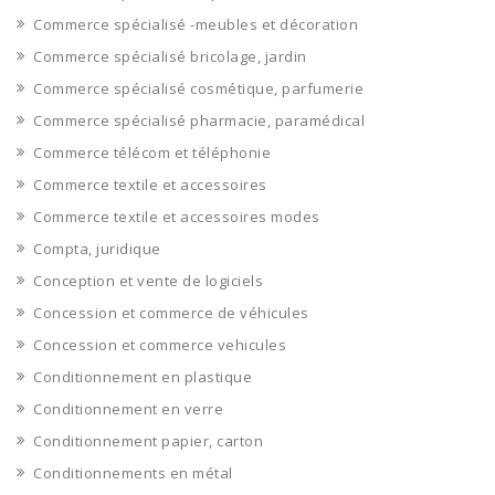
Commerce spécialisé -meubles et décoration
Commerce spécialisé bricolage, jardin
Commerce spécialisé cosmétique, parfumerie
Commerce spécialisé pharmacie, paramédical
Commerce télécom et téléphonie
Commerce textile et accessoires
Commerce textile et accessoires modes
Compta, juridique
Conception et vente de logiciels
Concession et commerce de véhicules
Concession et commerce vehicules
Conditionnement en plastique
Conditionnement en verre
Conditionnement papier, carton
Conditionnements en métal