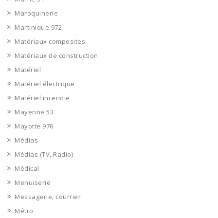
Maroquinerie
Martinique 972
Matériaux composites
Matériaux de construction
Matériel
Matériel électrique
Matériel incendie
Mayenne 53
Mayotte 976
Médias
Médias (TV, Radio)
Médical
Menuiserie
Messagerie, courrier
Métro