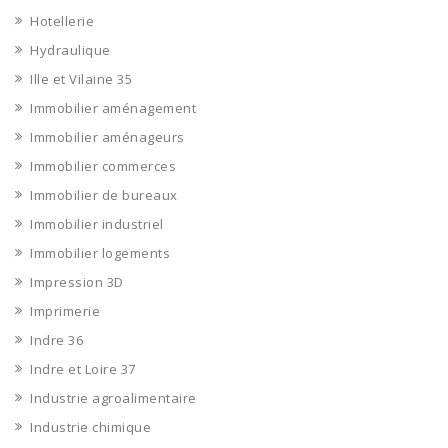
Hotellerie
Hydraulique
Ille et Vilaine 35
Immobilier aménagement
Immobilier aménageurs
Immobilier commerces
Immobilier de bureaux
Immobilier industriel
Immobilier logements
Impression 3D
Imprimerie
Indre 36
Indre et Loire 37
Industrie agroalimentaire
Industrie chimique