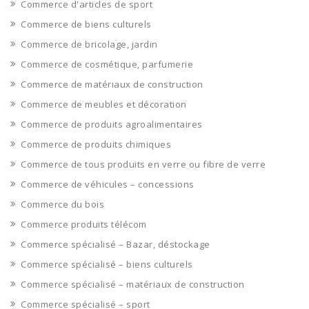
Commerce d'articles de sport
Commerce de biens culturels
Commerce de bricolage, jardin
Commerce de cosmétique, parfumerie
Commerce de matériaux de construction
Commerce de meubles et décoration
Commerce de produits agroalimentaires
Commerce de produits chimiques
Commerce de tous produits en verre ou fibre de verre
Commerce de véhicules – concessions
Commerce du bois
Commerce produits télécom
Commerce spécialisé – Bazar, déstockage
Commerce spécialisé – biens culturels
Commerce spécialisé – matériaux de construction
Commerce spécialisé – sport