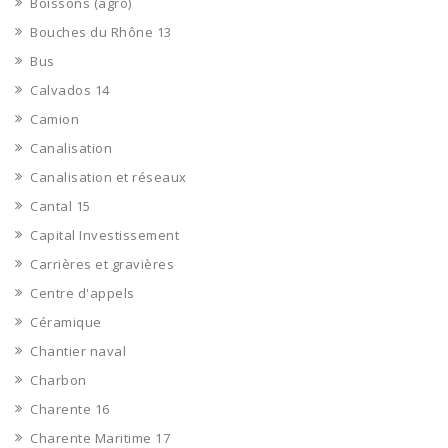
Boissons (agro)
Bouches du Rhône 13
Bus
Calvados 14
Camion
Canalisation
Canalisation et réseaux
Cantal 15
Capital Investissement
Carrières et gravières
Centre d'appels
Céramique
Chantier naval
Charbon
Charente 16
Charente Maritime 17