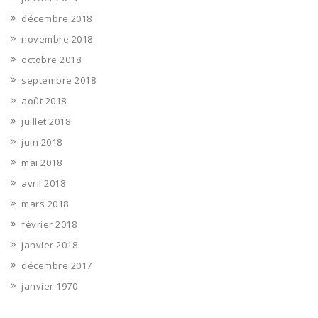
décembre 2018
novembre 2018
octobre 2018
septembre 2018
août 2018
juillet 2018
juin 2018
mai 2018
avril 2018
mars 2018
février 2018
janvier 2018
décembre 2017
janvier 1970