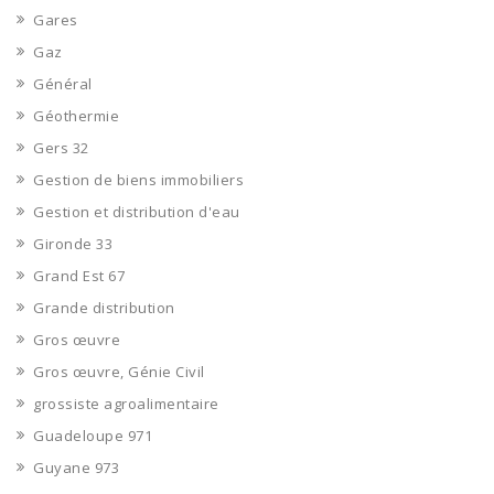
Gares
Gaz
Général
Géothermie
Gers 32
Gestion de biens immobiliers
Gestion et distribution d'eau
Gironde 33
Grand Est 67
Grande distribution
Gros œuvre
Gros œuvre, Génie Civil
grossiste agroalimentaire
Guadeloupe 971
Guyane 973