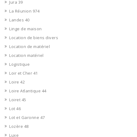
Jura 39
La Réunion 974
Landes 40
Linge de maison
Location de biens divers
Location de matériel
Location matériel
Logistique
Loir et Cher 41
Loire 42
Loire Atlantique 44
Loiret 45
Lot 46
Lot et Garonne 47
Lozère 48
Luxe