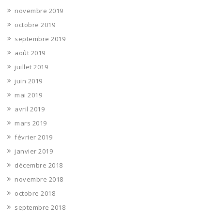
novembre 2019
octobre 2019
septembre 2019
août 2019
juillet 2019
juin 2019
mai 2019
avril 2019
mars 2019
février 2019
janvier 2019
décembre 2018
novembre 2018
octobre 2018
septembre 2018