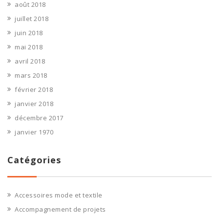
août 2018
juillet 2018
juin 2018
mai 2018
avril 2018
mars 2018
février 2018
janvier 2018
décembre 2017
janvier 1970
Catégories
Accessoires mode et textile
Accompagnement de projets