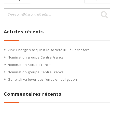
Articles récents
Vinci Energies acquiert la société IBS à Rochefort
Nomination groupe Centre France
Nomination Korian France
Nomination groupe Centre France
Generali va lever des fonds en obligation
Commentaires récents