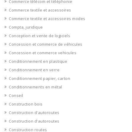
Commerce télécom et téléphonie
Commerce textile et accessoires
Commerce textile et accessoires modes
Compta, juridique
Conception et vente de logiciels
Concession et commerce de véhicules
Concession et commerce vehicules
Conditionnement en plastique
Conditionnement en verre
Conditionnement papier, carton
Conditionnements en métal
Conseil
Construction bois
Construction d'autoroutes
Construction d'autoroutes
Construction routes