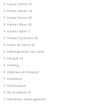
Haute Saône 70
Haute Savoie 74
Haute Vienne 87
Hautes Alpes 05
Hautes Alpes 5
Hautes Pyrénées 65
Hauts de Seine 92
Hébergements de santé
Hérault 34
Holding
Hôpitaux et cliniques
Hotellerie
Hydraulique
Ille et Vilaine 35
Immobilier aménagement