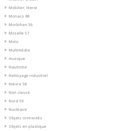
Mobilier, literie
Monaco 98
Morbihan 56
Moselle 57
Moto
Multimédia
musique
Nautisme
Nettoyage industriel
Nièvre 58
Non classé
Nord 59
Nucléaire
Objets connectés
Objets en plastique