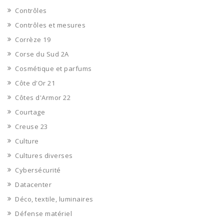
Contrôles
Contrôles et mesures
Corrèze 19
Corse du Sud 2A
Cosmétique et parfums
Côte d'Or 21
Côtes d'Armor 22
Courtage
Creuse 23
Culture
Cultures diverses
Cybersécurité
Datacenter
Déco, textile, luminaires
Défense matériel