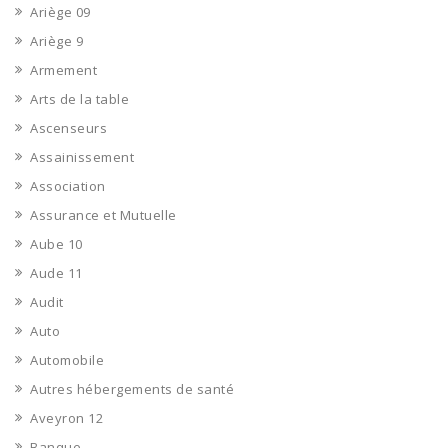
Ariège 09
Ariège 9
Armement
Arts de la table
Ascenseurs
Assainissement
Association
Assurance et Mutuelle
Aube 10
Aude 11
Audit
Auto
Automobile
Autres hébergements de santé
Aveyron 12
Banque