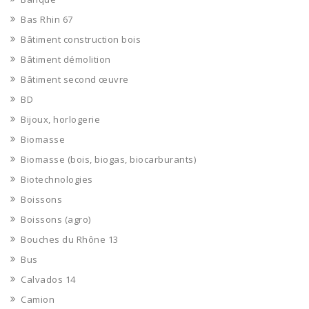
Bas Rhin 67
Bâtiment construction bois
Bâtiment démolition
Bâtiment second œuvre
BD
Bijoux, horlogerie
Biomasse
Biomasse (bois, biogas, biocarburants)
Biotechnologies
Boissons
Boissons (agro)
Bouches du Rhône 13
Bus
Calvados 14
Camion