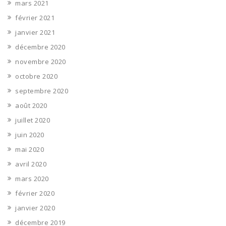
mars 2021
février 2021
janvier 2021
décembre 2020
novembre 2020
octobre 2020
septembre 2020
août 2020
juillet 2020
juin 2020
mai 2020
avril 2020
mars 2020
février 2020
janvier 2020
décembre 2019