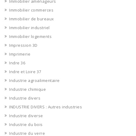
Immobilier aménageurs
Immobilier commerces
Immobilier de bureaux
Immobilier industriel
Immobilier logements
Impression 3D
Imprimerie
Indre 36
Indre et Loire 37
Industrie agroalimentaire
Industrie chimique
Industrie divers
INDUSTRIE DIVERS : Autres industries
Industrie diverse
Industrie du bois
Industrie du verre