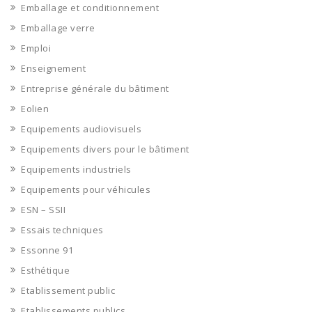
Emballage et conditionnement
Emballage verre
Emploi
Enseignement
Entreprise générale du bâtiment
Eolien
Equipements audiovisuels
Equipements divers pour le bâtiment
Equipements industriels
Equipements pour véhicules
ESN – SSII
Essais techniques
Essonne 91
Esthétique
Etablissement public
Etablissements publics