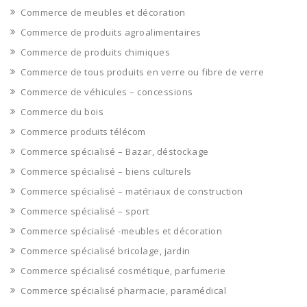
Commerce de meubles et décoration
Commerce de produits agroalimentaires
Commerce de produits chimiques
Commerce de tous produits en verre ou fibre de verre
Commerce de véhicules – concessions
Commerce du bois
Commerce produits télécom
Commerce spécialisé – Bazar, déstockage
Commerce spécialisé – biens culturels
Commerce spécialisé – matériaux de construction
Commerce spécialisé – sport
Commerce spécialisé -meubles et décoration
Commerce spécialisé bricolage, jardin
Commerce spécialisé cosmétique, parfumerie
Commerce spécialisé pharmacie, paramédical