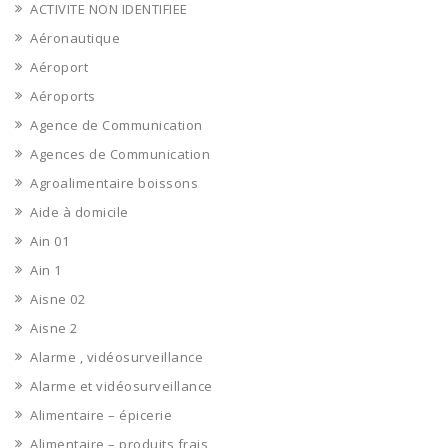
ACTIVITE NON IDENTIFIEE
Aéronautique
Aéroport
Aéroports
Agence de Communication
Agences de Communication
Agroalimentaire boissons
Aide à domicile
Ain 01
Ain 1
Aisne 02
Aisne 2
Alarme , vidéosurveillance
Alarme et vidéosurveillance
Alimentaire – épicerie
Alimentaire – produits frais