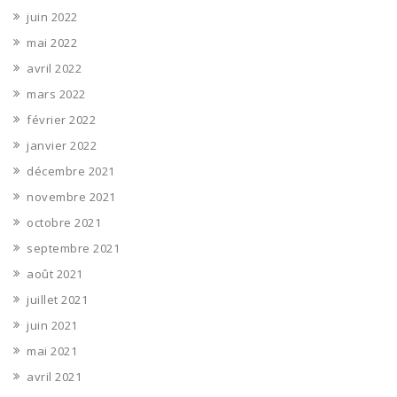
juin 2022
mai 2022
avril 2022
mars 2022
février 2022
janvier 2022
décembre 2021
novembre 2021
octobre 2021
septembre 2021
août 2021
juillet 2021
juin 2021
mai 2021
avril 2021