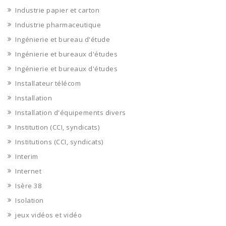
Industrie papier et carton
Industrie pharmaceutique
Ingénierie et bureau d'étude
Ingénierie et bureaux d'études
Ingénierie et bureaux d'études
Installateur télécom
Installation
Installation d'équipements divers
Institution (CCI, syndicats)
Institutions (CCI, syndicats)
Interim
Internet
Isère 38
Isolation
jeux vidéos et vidéo