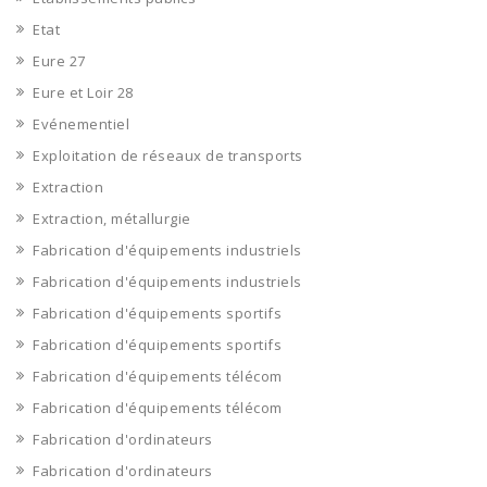
Etat
Eure 27
Eure et Loir 28
Evénementiel
Exploitation de réseaux de transports
Extraction
Extraction, métallurgie
Fabrication d'équipements industriels
Fabrication d'équipements industriels
Fabrication d'équipements sportifs
Fabrication d'équipements sportifs
Fabrication d'équipements télécom
Fabrication d'équipements télécom
Fabrication d'ordinateurs
Fabrication d'ordinateurs