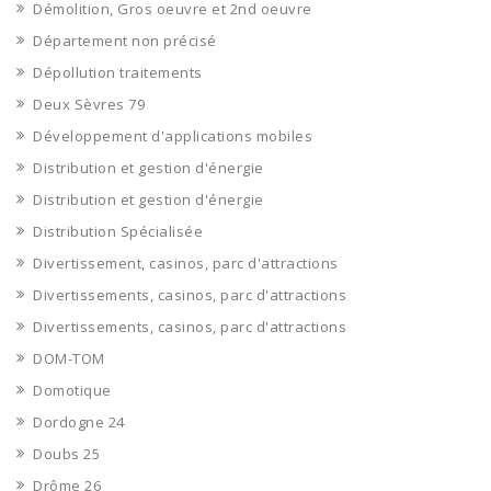
Démolition, Gros oeuvre et 2nd oeuvre
Département non précisé
Dépollution traitements
Deux Sèvres 79
Développement d'applications mobiles
Distribution et gestion d'énergie
Distribution et gestion d'énergie
Distribution Spécialisée
Divertissement, casinos, parc d'attractions
Divertissements, casinos, parc d'attractions
Divertissements, casinos, parc d'attractions
DOM-TOM
Domotique
Dordogne 24
Doubs 25
Drôme 26