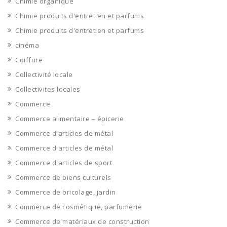
Chimie organique
Chimie produits d'entretien et parfums
Chimie produits d'entretien et parfums
cinéma
Coiffure
Collectivité locale
Collectivites locales
Commerce
Commerce alimentaire – épicerie
Commerce d'articles de métal
Commerce d'articles de métal
Commerce d'articles de sport
Commerce de biens culturels
Commerce de bricolage, jardin
Commerce de cosmétique, parfumerie
Commerce de matériaux de construction