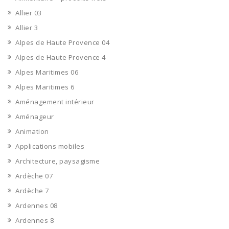
Allier 03
Allier 3
Alpes de Haute Provence 04
Alpes de Haute Provence 4
Alpes Maritimes 06
Alpes Maritimes 6
Aménagement intérieur
Aménageur
Animation
Applications mobiles
Architecture, paysagisme
Ardèche 07
Ardèche 7
Ardennes 08
Ardennes 8