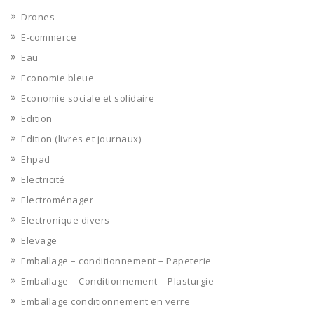
Drones
E-commerce
Eau
Economie bleue
Economie sociale et solidaire
Edition
Edition (livres et journaux)
Ehpad
Electricité
Electroménager
Electronique divers
Elevage
Emballage – conditionnement – Papeterie
Emballage – Conditionnement – Plasturgie
Emballage conditionnement en verre