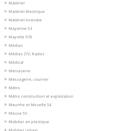
Matériel
Matériel électrique
Matériel incendie
Mayenne 53
Mayotte 976
Médias
Médias (TV, Radio)
Médical
Menuiserie
Messagerie, courrier
Métro
Métro construction et exploitation
Meurthe et Moselle 54
Meuse 55
Mobilier en plastique
Mobilier urbain