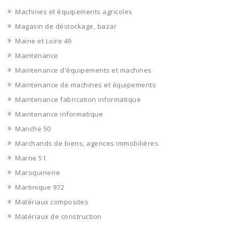
Machines et équipements agricoles
Magasin de déstockage, bazar
Maine et Loire 49
Maintenance
Maintenance d'équipements et machines
Maintenance de machines et équipements
Maintenance fabrication informatique
Maintenance informatique
Manche 50
Marchands de biens, agences immobilières
Marne 51
Maroquinerie
Martinique 972
Matériaux composites
Matériaux de construction