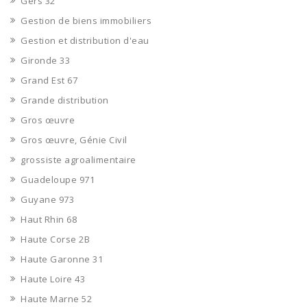
Gers 32
Gestion de biens immobiliers
Gestion et distribution d'eau
Gironde 33
Grand Est 67
Grande distribution
Gros œuvre
Gros œuvre, Génie Civil
grossiste agroalimentaire
Guadeloupe 971
Guyane 973
Haut Rhin 68
Haute Corse 2B
Haute Garonne 31
Haute Loire 43
Haute Marne 52