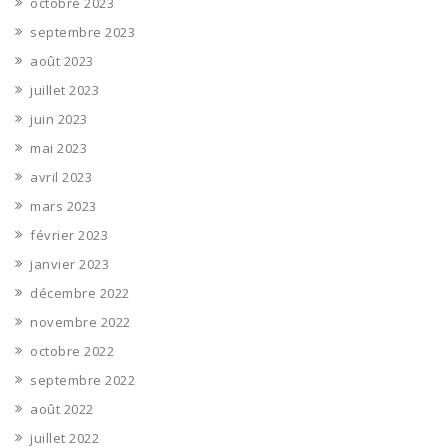
octobre 2023
septembre 2023
août 2023
juillet 2023
juin 2023
mai 2023
avril 2023
mars 2023
février 2023
janvier 2023
décembre 2022
novembre 2022
octobre 2022
septembre 2022
août 2022
juillet 2022