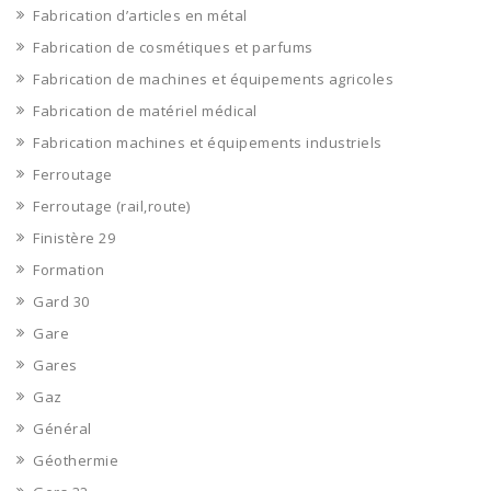
Fabrication d’articles en métal
Fabrication de cosmétiques et parfums
Fabrication de machines et équipements agricoles
Fabrication de matériel médical
Fabrication machines et équipements industriels
Ferroutage
Ferroutage (rail,route)
Finistère 29
Formation
Gard 30
Gare
Gares
Gaz
Général
Géothermie