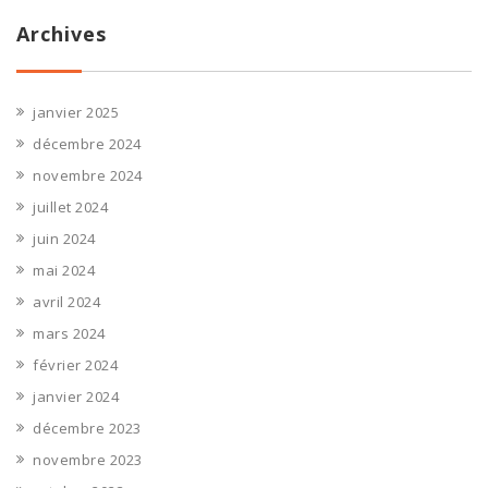
Archives
janvier 2025
décembre 2024
novembre 2024
juillet 2024
juin 2024
mai 2024
avril 2024
mars 2024
février 2024
janvier 2024
décembre 2023
novembre 2023