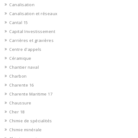
Canalisation
Canalisation et réseaux
Cantal 15
Capital Investissement
Carrières et gravières
Centre d'appels
Céramique
Chantier naval
Charbon
Charente 16
Charente Maritime 17
Chaussure
Cher 18
Chimie de spécialités
Chimie minérale