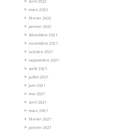
avril 2022
mars 2022
février 2022
janvier 2022
décembre 2021
novembre 2021
octobre 2021
septembre 2021
août 2021
juillet 2021
juin 2021
mai 2021
avril 2021
mars 2021
février 2021
janvier 2021