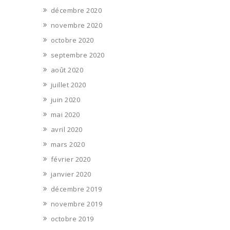
décembre 2020
novembre 2020
octobre 2020
septembre 2020
août 2020
juillet 2020
juin 2020
mai 2020
avril 2020
mars 2020
février 2020
janvier 2020
décembre 2019
novembre 2019
octobre 2019