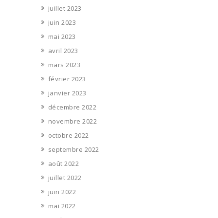
juillet 2023
juin 2023
mai 2023
avril 2023
mars 2023
février 2023
janvier 2023
décembre 2022
novembre 2022
octobre 2022
septembre 2022
août 2022
juillet 2022
juin 2022
mai 2022