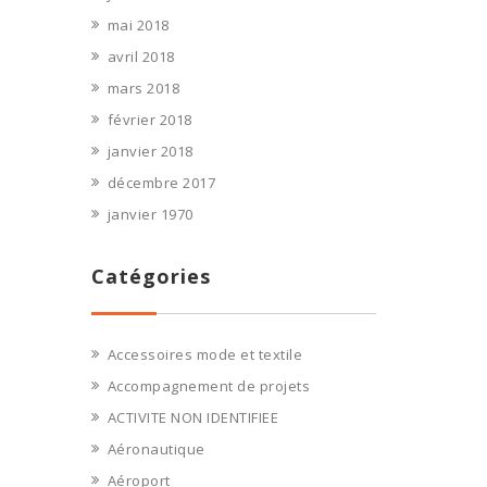
mai 2018
avril 2018
mars 2018
février 2018
janvier 2018
décembre 2017
janvier 1970
Catégories
Accessoires mode et textile
Accompagnement de projets
ACTIVITE NON IDENTIFIEE
Aéronautique
Aéroport