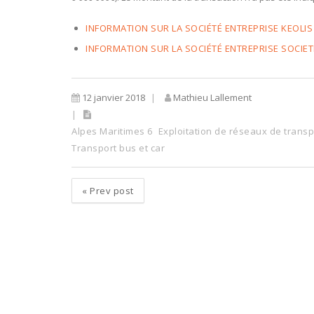
INFORMATION SUR LA SOCIÉTÉ ENTREPRISE KEOLI
INFORMATION SUR LA SOCIÉTÉ ENTREPRISE SOCIE
12 janvier 2018
Mathieu Lallement
Alpes Maritimes 6
Exploitation de réseaux de transp
Transport bus et car
«
Prev post