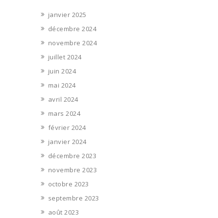
janvier 2025
décembre 2024
novembre 2024
juillet 2024
juin 2024
mai 2024
avril 2024
mars 2024
février 2024
janvier 2024
décembre 2023
novembre 2023
octobre 2023
septembre 2023
août 2023