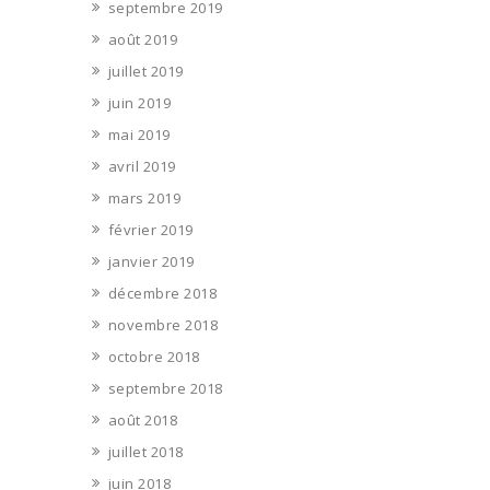
septembre 2019
août 2019
juillet 2019
juin 2019
mai 2019
avril 2019
mars 2019
février 2019
janvier 2019
décembre 2018
novembre 2018
octobre 2018
septembre 2018
août 2018
juillet 2018
juin 2018