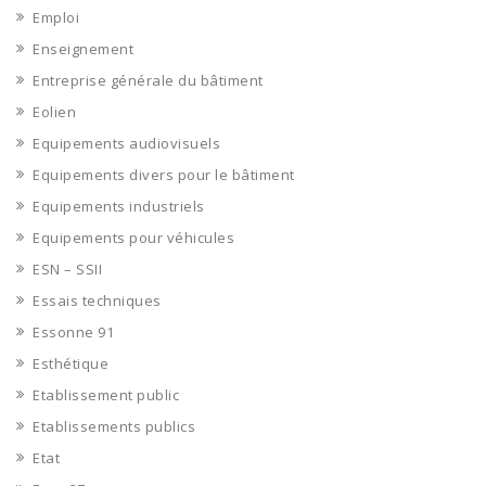
Emploi
Enseignement
Entreprise générale du bâtiment
Eolien
Equipements audiovisuels
Equipements divers pour le bâtiment
Equipements industriels
Equipements pour véhicules
ESN – SSII
Essais techniques
Essonne 91
Esthétique
Etablissement public
Etablissements publics
Etat