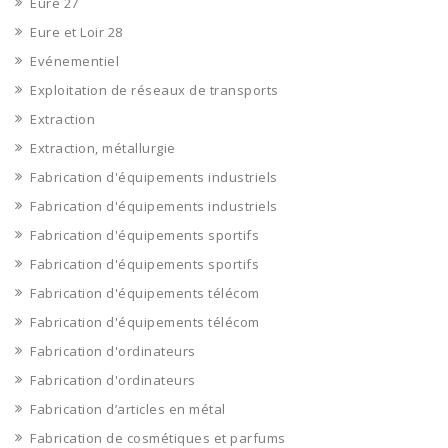
Eure 27
Eure et Loir 28
Evénementiel
Exploitation de réseaux de transports
Extraction
Extraction, métallurgie
Fabrication d'équipements industriels
Fabrication d'équipements industriels
Fabrication d'équipements sportifs
Fabrication d'équipements sportifs
Fabrication d'équipements télécom
Fabrication d'équipements télécom
Fabrication d'ordinateurs
Fabrication d'ordinateurs
Fabrication d’articles en métal
Fabrication de cosmétiques et parfums