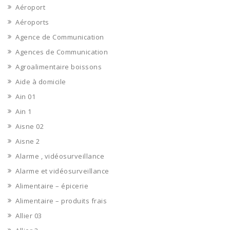
Aéroport
Aéroports
Agence de Communication
Agences de Communication
Agroalimentaire boissons
Aide à domicile
Ain 01
Ain 1
Aisne 02
Aisne 2
Alarme , vidéosurveillance
Alarme et vidéosurveillance
Alimentaire – épicerie
Alimentaire – produits frais
Allier 03