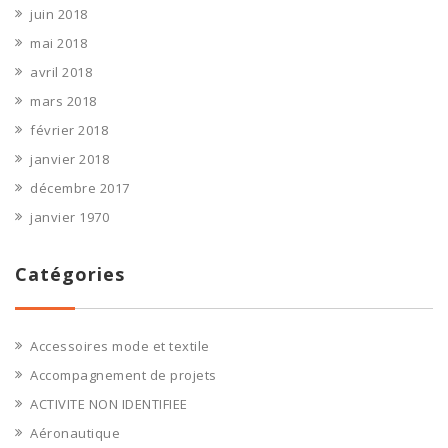
juin 2018
mai 2018
avril 2018
mars 2018
février 2018
janvier 2018
décembre 2017
janvier 1970
Catégories
Accessoires mode et textile
Accompagnement de projets
ACTIVITE NON IDENTIFIEE
Aéronautique