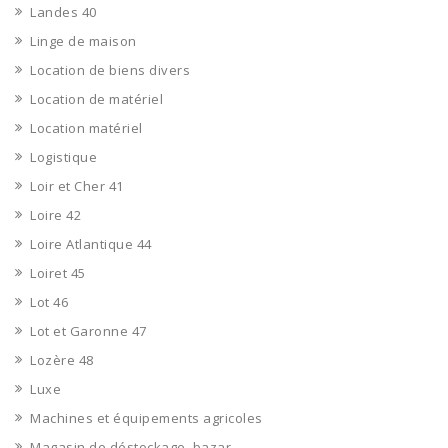
Landes 40
Linge de maison
Location de biens divers
Location de matériel
Location matériel
Logistique
Loir et Cher 41
Loire 42
Loire Atlantique 44
Loiret 45
Lot 46
Lot et Garonne 47
Lozère 48
Luxe
Machines et équipements agricoles
Magasin de déstockage, bazar