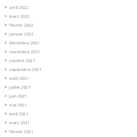
avril 2022
mars 2022
février 2022
janvier 2022
décembre 2021
novembre 2021
octobre 2021
septembre 2021
août 2021
juillet 2021
juin 2021
mai 2021
avril 2021
mars 2021
février 2021