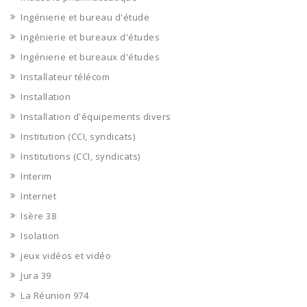
Ingénierie et bureau d'étude
Ingénierie et bureaux d'études
Ingénierie et bureaux d'études
Installateur télécom
Installation
Installation d'équipements divers
Institution (CCI, syndicats)
Institutions (CCI, syndicats)
Interim
Internet
Isère 38
Isolation
jeux vidéos et vidéo
Jura 39
La Réunion 974