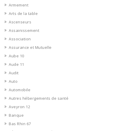
Armement
Arts de la table
Ascenseurs
Assainissement
Association
Assurance et Mutuelle
Aube 10
Aude 11
Audit
Auto
Automobile
Autres hébergements de santé
Aveyron 12
Banque
Bas Rhin 67