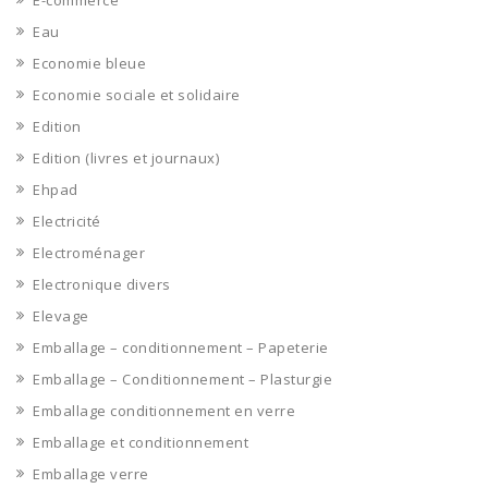
E-commerce
Eau
Economie bleue
Economie sociale et solidaire
Edition
Edition (livres et journaux)
Ehpad
Electricité
Electroménager
Electronique divers
Elevage
Emballage – conditionnement – Papeterie
Emballage – Conditionnement – Plasturgie
Emballage conditionnement en verre
Emballage et conditionnement
Emballage verre