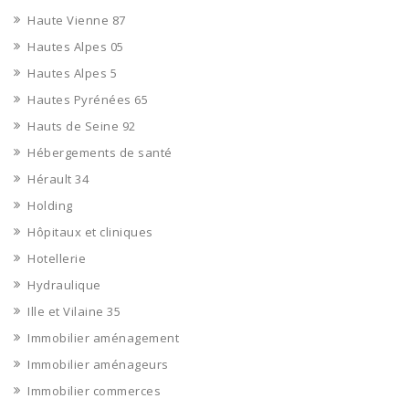
Haute Vienne 87
Hautes Alpes 05
Hautes Alpes 5
Hautes Pyrénées 65
Hauts de Seine 92
Hébergements de santé
Hérault 34
Holding
Hôpitaux et cliniques
Hotellerie
Hydraulique
Ille et Vilaine 35
Immobilier aménagement
Immobilier aménageurs
Immobilier commerces