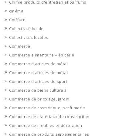
Chimie produits d'entretien et parfums
cinéma
Coiffure
Collectivité locale
Collectivites locales
Commerce
Commerce alimentaire – épicerie
Commerce d'articles de métal
Commerce d'articles de métal
Commerce d'articles de sport
Commerce de biens culturels
Commerce de bricolage, jardin
Commerce de cosmétique, parfumerie
Commerce de matériaux de construction
Commerce de meubles et décoration
Commerce de produits agroalimentaires