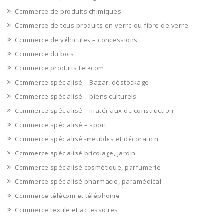
Commerce de produits chimiques
Commerce de tous produits en verre ou fibre de verre
Commerce de véhicules – concessions
Commerce du bois
Commerce produits télécom
Commerce spécialisé – Bazar, déstockage
Commerce spécialisé – biens culturels
Commerce spécialisé – matériaux de construction
Commerce spécialisé – sport
Commerce spécialisé -meubles et décoration
Commerce spécialisé bricolage, jardin
Commerce spécialisé cosmétique, parfumerie
Commerce spécialisé pharmacie, paramédical
Commerce télécom et téléphonie
Commerce textile et accessoires