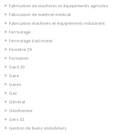
Fabrication de machines et équipements agricoles
Fabrication de matériel médical
Fabrication machines et équipements industriels
Ferroutage
Ferroutage (rail,route)
Finistère 29
Formation
Gard 30
Gare
Gares
Gaz
Général
Géothermie
Gers 32
Gestion de biens immobiliers