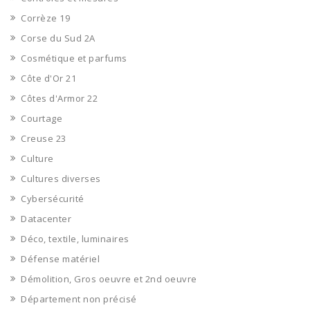
Corrèze 19
Corse du Sud 2A
Cosmétique et parfums
Côte d'Or 21
Côtes d'Armor 22
Courtage
Creuse 23
Culture
Cultures diverses
Cybersécurité
Datacenter
Déco, textile, luminaires
Défense matériel
Démolition, Gros oeuvre et 2nd oeuvre
Département non précisé