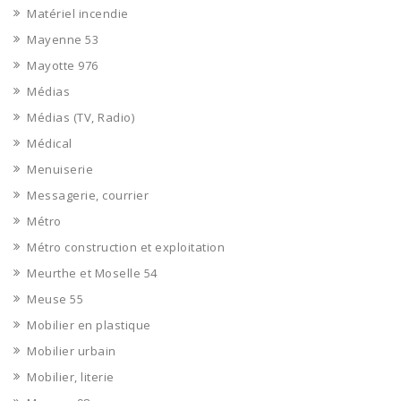
Matériel incendie
Mayenne 53
Mayotte 976
Médias
Médias (TV, Radio)
Médical
Menuiserie
Messagerie, courrier
Métro
Métro construction et exploitation
Meurthe et Moselle 54
Meuse 55
Mobilier en plastique
Mobilier urbain
Mobilier, literie