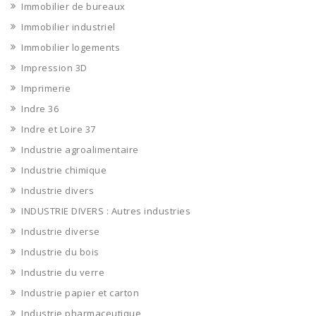
Immobilier de bureaux
Immobilier industriel
Immobilier logements
Impression 3D
Imprimerie
Indre 36
Indre et Loire 37
Industrie agroalimentaire
Industrie chimique
Industrie divers
INDUSTRIE DIVERS : Autres industries
Industrie diverse
Industrie du bois
Industrie du verre
Industrie papier et carton
Industrie pharmaceutique