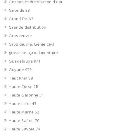
Gestion et distribution d'eau
Gironde 33
Grand Est 67
Grande distribution
Gros œuvre
Gros œuvre, Génie Civil
grossiste agroalimentaire
Guadeloupe 971
Guyane 973
Haut Rhin 68
Haute Corse 2B
Haute Garonne 31
Haute Loire 43
Haute Marne 52
Haute Saône 70
Haute Savoie 74