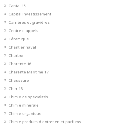
Cantal 15
Capital Investissement
Carrières et gravières
Centre d'appels
Céramique
Chantier naval
Charbon
Charente 16
Charente Maritime 17
Chaussure
Cher 18
Chimie de spécialités
Chimie minérale
Chimie organique
Chimie produits d'entretien et parfums