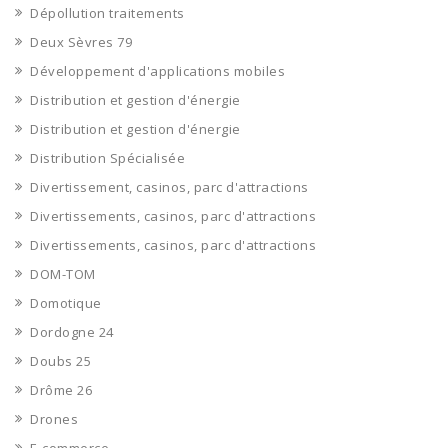
Dépollution traitements
Deux Sèvres 79
Développement d'applications mobiles
Distribution et gestion d'énergie
Distribution et gestion d'énergie
Distribution Spécialisée
Divertissement, casinos, parc d'attractions
Divertissements, casinos, parc d'attractions
Divertissements, casinos, parc d'attractions
DOM-TOM
Domotique
Dordogne 24
Doubs 25
Drôme 26
Drones