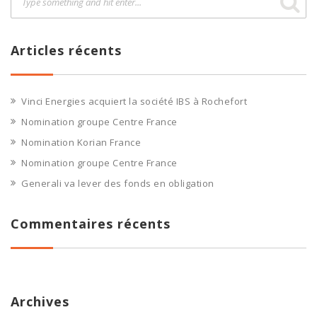
Articles récents
Vinci Energies acquiert la société IBS à Rochefort
Nomination groupe Centre France
Nomination Korian France
Nomination groupe Centre France
Generali va lever des fonds en obligation
Commentaires récents
Archives