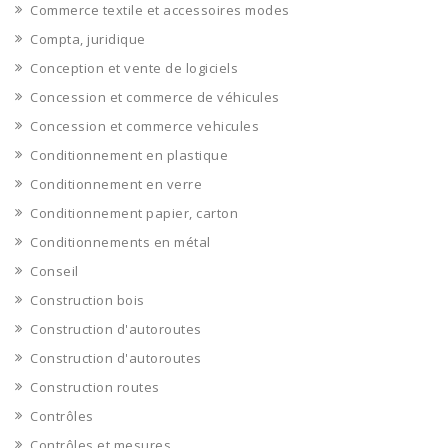
Commerce textile et accessoires modes
Compta, juridique
Conception et vente de logiciels
Concession et commerce de véhicules
Concession et commerce vehicules
Conditionnement en plastique
Conditionnement en verre
Conditionnement papier, carton
Conditionnements en métal
Conseil
Construction bois
Construction d'autoroutes
Construction d'autoroutes
Construction routes
Contrôles
Contrôles et mesures