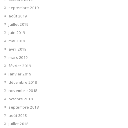
septembre 2019
août 2019
juillet 2019
juin 2019
mai 2019
avril 2019
mars 2019
février 2019
janvier 2019
décembre 2018
novembre 2018
octobre 2018
septembre 2018
août 2018
juillet 2018