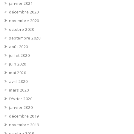
janvier 2021
décembre 2020
novembre 2020
octobre 2020
septembre 2020
août 2020
juillet 2020
juin 2020
mai 2020
avril 2020
mars 2020
février 2020
janvier 2020
décembre 2019
novembre 2019
octobre 2019