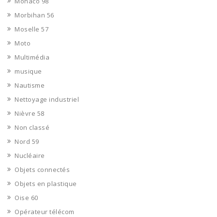
Monaco 98
Morbihan 56
Moselle 57
Moto
Multimédia
musique
Nautisme
Nettoyage industriel
Nièvre 58
Non classé
Nord 59
Nucléaire
Objets connectés
Objets en plastique
Oise 60
Opérateur télécom