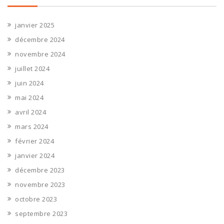
janvier 2025
décembre 2024
novembre 2024
juillet 2024
juin 2024
mai 2024
avril 2024
mars 2024
février 2024
janvier 2024
décembre 2023
novembre 2023
octobre 2023
septembre 2023