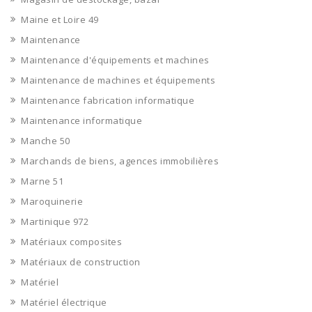
Maine et Loire 49
Maintenance
Maintenance d'équipements et machines
Maintenance de machines et équipements
Maintenance fabrication informatique
Maintenance informatique
Manche 50
Marchands de biens, agences immobilières
Marne 51
Maroquinerie
Martinique 972
Matériaux composites
Matériaux de construction
Matériel
Matériel électrique