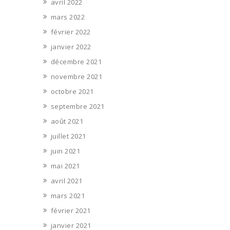
avril 2022
mars 2022
février 2022
janvier 2022
décembre 2021
novembre 2021
octobre 2021
septembre 2021
août 2021
juillet 2021
juin 2021
mai 2021
avril 2021
mars 2021
février 2021
janvier 2021