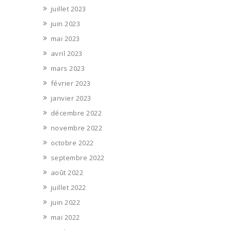
juillet 2023
juin 2023
mai 2023
avril 2023
mars 2023
février 2023
janvier 2023
décembre 2022
novembre 2022
octobre 2022
septembre 2022
août 2022
juillet 2022
juin 2022
mai 2022