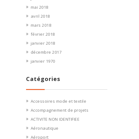
mai 2018
avril 2018
mars 2018
février 2018
janvier 2018
décembre 2017
janvier 1970
Catégories
Accessoires mode et textile
Accompagnement de projets
ACTIVITE NON IDENTIFIEE
Aéronautique
Aéroport