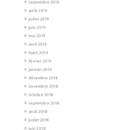
septembre 2019
août 2019
juillet 2019
juin 2019
mai 2019
avril 2019
mars 2019
février 2019
janvier 2019
décembre 2018
novembre 2018
octobre 2018
septembre 2018
août 2018
juillet 2018
juin 2018