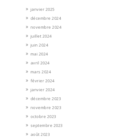
janvier 2025
décembre 2024
novembre 2024
juillet 2024
juin 2024
mai 2024
avril 2024
mars 2024
février 2024
janvier 2024
décembre 2023
novembre 2023
octobre 2023
septembre 2023
août 2023