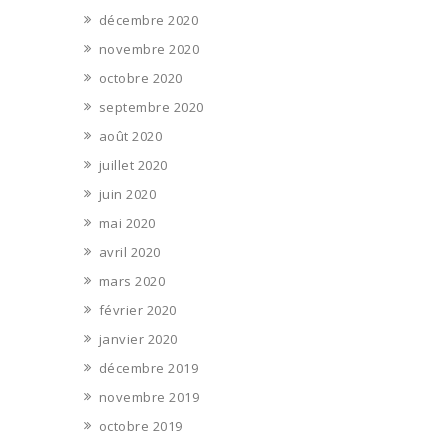
décembre 2020
novembre 2020
octobre 2020
septembre 2020
août 2020
juillet 2020
juin 2020
mai 2020
avril 2020
mars 2020
février 2020
janvier 2020
décembre 2019
novembre 2019
octobre 2019