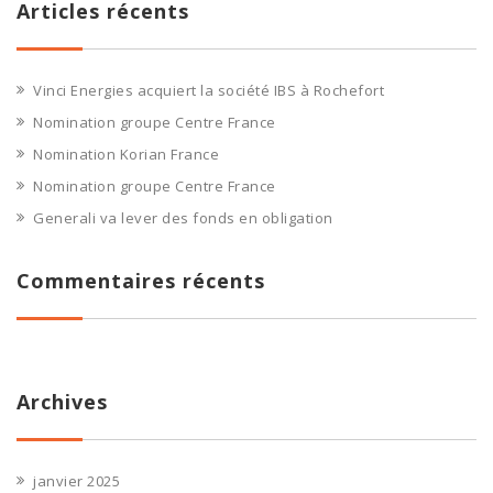
Articles récents
Vinci Energies acquiert la société IBS à Rochefort
Nomination groupe Centre France
Nomination Korian France
Nomination groupe Centre France
Generali va lever des fonds en obligation
Commentaires récents
Archives
janvier 2025