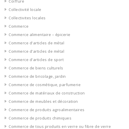
Coiffure
Collectivité locale
Collectivites locales
Commerce
Commerce alimentaire – épicerie
Commerce d'articles de métal
Commerce d'articles de métal
Commerce d'articles de sport
Commerce de biens culturels
Commerce de bricolage, jardin
Commerce de cosmétique, parfumerie
Commerce de matériaux de construction
Commerce de meubles et décoration
Commerce de produits agroalimentaires
Commerce de produits chimiques
Commerce de tous produits en verre ou fibre de verre