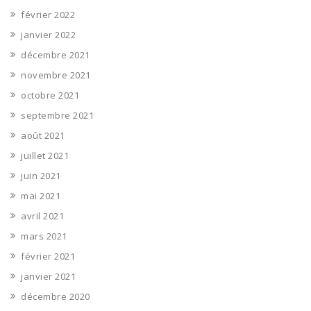
février 2022
janvier 2022
décembre 2021
novembre 2021
octobre 2021
septembre 2021
août 2021
juillet 2021
juin 2021
mai 2021
avril 2021
mars 2021
février 2021
janvier 2021
décembre 2020