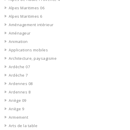
Alpes Maritimes 06
Alpes Maritimes 6
Aménagement intérieur
Aménageur
Animation
Applications mobiles
Architecture, paysagisme
Ardèche 07
Ardèche 7
Ardennes 08
Ardennes 8
Ariège 09
Ariège 9
Armement
Arts de la table