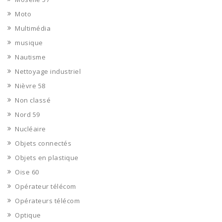
Moto
Multimédia
musique
Nautisme
Nettoyage industriel
Nièvre 58
Non classé
Nord 59
Nucléaire
Objets connectés
Objets en plastique
Oise 60
Opérateur télécom
Opérateurs télécom
Optique