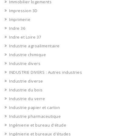
Immobilier logements
Impression 3D
Imprimerie
Indre 36
Indre et Loire 37
Industrie agroalimentaire
Industrie chimique
Industrie divers
INDUSTRIE DIVERS : Autres industries
Industrie diverse
Industrie du bois
Industrie du verre
Industrie papier et carton
Industrie pharmaceutique
Ingénierie et bureau d'étude
Ingénierie et bureaux d'études