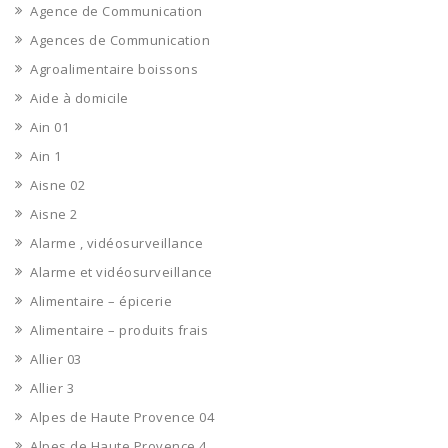
Agence de Communication
Agences de Communication
Agroalimentaire boissons
Aide à domicile
Ain 01
Ain 1
Aisne 02
Aisne 2
Alarme , vidéosurveillance
Alarme et vidéosurveillance
Alimentaire – épicerie
Alimentaire – produits frais
Allier 03
Allier 3
Alpes de Haute Provence 04
Alpes de Haute Provence 4