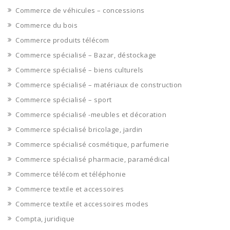
Commerce de véhicules – concessions
Commerce du bois
Commerce produits télécom
Commerce spécialisé – Bazar, déstockage
Commerce spécialisé – biens culturels
Commerce spécialisé – matériaux de construction
Commerce spécialisé – sport
Commerce spécialisé -meubles et décoration
Commerce spécialisé bricolage, jardin
Commerce spécialisé cosmétique, parfumerie
Commerce spécialisé pharmacie, paramédical
Commerce télécom et téléphonie
Commerce textile et accessoires
Commerce textile et accessoires modes
Compta, juridique