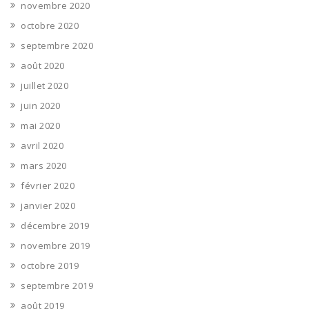
novembre 2020
octobre 2020
septembre 2020
août 2020
juillet 2020
juin 2020
mai 2020
avril 2020
mars 2020
février 2020
janvier 2020
décembre 2019
novembre 2019
octobre 2019
septembre 2019
août 2019