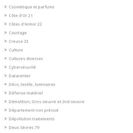
Cosmétique et parfums
Côte d'Or 21
Côtes d'Armor 22
Courtage
Creuse 23
Culture
Cultures diverses
Cybersécurité
Datacenter
Déco, textile, luminaires
Défense matériel
Démolition, Gros oeuvre et 2nd oeuvre
Département non précisé
Dépollution traitements
Deux Sèvres 79