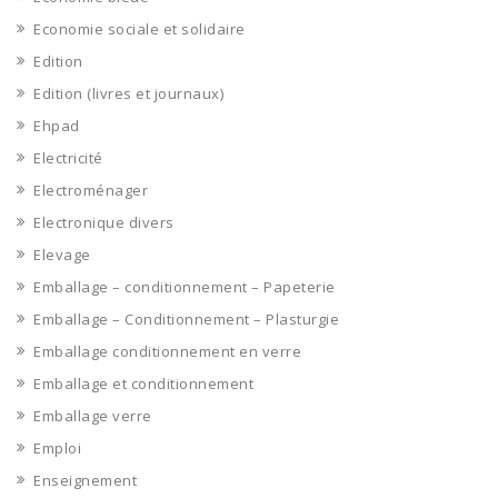
Economie sociale et solidaire
Edition
Edition (livres et journaux)
Ehpad
Electricité
Electroménager
Electronique divers
Elevage
Emballage – conditionnement – Papeterie
Emballage – Conditionnement – Plasturgie
Emballage conditionnement en verre
Emballage et conditionnement
Emballage verre
Emploi
Enseignement