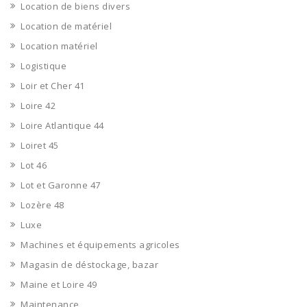
Location de biens divers
Location de matériel
Location matériel
Logistique
Loir et Cher 41
Loire 42
Loire Atlantique 44
Loiret 45
Lot 46
Lot et Garonne 47
Lozère 48
Luxe
Machines et équipements agricoles
Magasin de déstockage, bazar
Maine et Loire 49
Maintenance