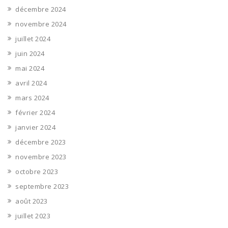
décembre 2024
novembre 2024
juillet 2024
juin 2024
mai 2024
avril 2024
mars 2024
février 2024
janvier 2024
décembre 2023
novembre 2023
octobre 2023
septembre 2023
août 2023
juillet 2023