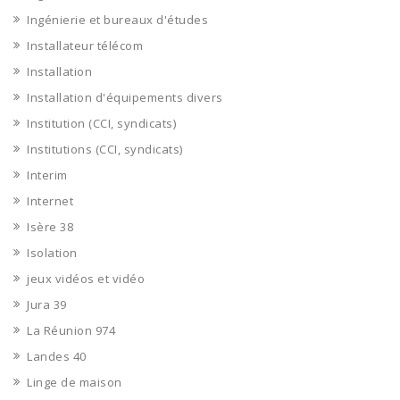
Ingénierie et bureaux d'études
Installateur télécom
Installation
Installation d'équipements divers
Institution (CCI, syndicats)
Institutions (CCI, syndicats)
Interim
Internet
Isère 38
Isolation
jeux vidéos et vidéo
Jura 39
La Réunion 974
Landes 40
Linge de maison