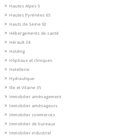
Hautes Alpes 5
Hautes Pyrénées 65
Hauts de Seine 92
Hébergements de santé
Hérault 34
Holding
Hôpitaux et cliniques
Hotellerie
Hydraulique
Ille et Vilaine 35
Immobilier aménagement
Immobilier aménageurs
Immobilier commerces
Immobilier de bureaux
Immobilier industriel