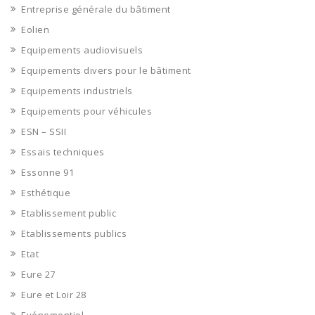
Entreprise générale du bâtiment
Eolien
Equipements audiovisuels
Equipements divers pour le bâtiment
Equipements industriels
Equipements pour véhicules
ESN – SSII
Essais techniques
Essonne 91
Esthétique
Etablissement public
Etablissements publics
Etat
Eure 27
Eure et Loir 28