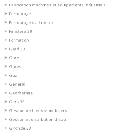
Fabrication machines et équipements industriels
Ferroutage
Ferroutage (rail,route)
Finistère 29
Formation
Gard 30
Gare
Gares
Gaz
Général
Géothermie
Gers 32
Gestion de biens immobiliers
Gestion et distribution d'eau
Gironde 33