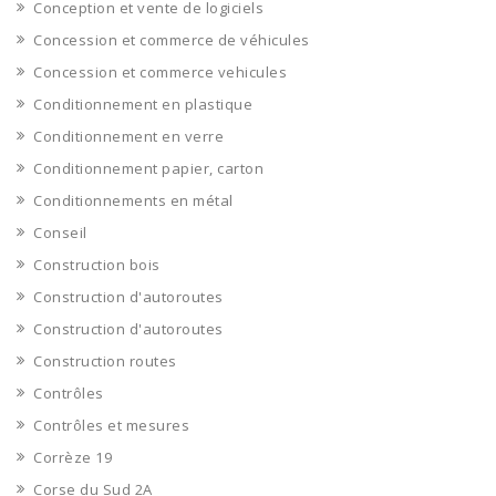
Conception et vente de logiciels
Concession et commerce de véhicules
Concession et commerce vehicules
Conditionnement en plastique
Conditionnement en verre
Conditionnement papier, carton
Conditionnements en métal
Conseil
Construction bois
Construction d'autoroutes
Construction d'autoroutes
Construction routes
Contrôles
Contrôles et mesures
Corrèze 19
Corse du Sud 2A