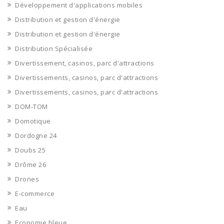
Développement d'applications mobiles
Distribution et gestion d'énergie
Distribution et gestion d'énergie
Distribution Spécialisée
Divertissement, casinos, parc d'attractions
Divertissements, casinos, parc d'attractions
Divertissements, casinos, parc d'attractions
DOM-TOM
Domotique
Dordogne 24
Doubs 25
Drôme 26
Drones
E-commerce
Eau
Economie bleue