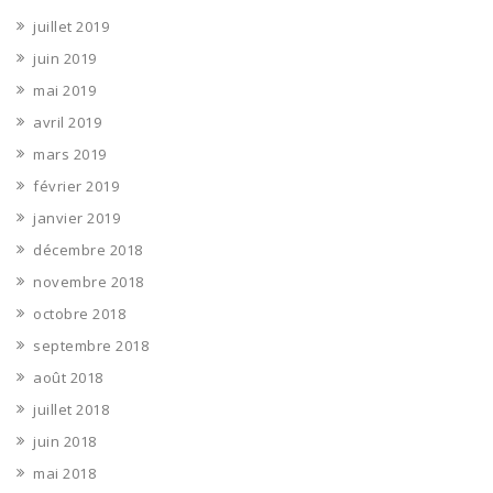
juillet 2019
juin 2019
mai 2019
avril 2019
mars 2019
février 2019
janvier 2019
décembre 2018
novembre 2018
octobre 2018
septembre 2018
août 2018
juillet 2018
juin 2018
mai 2018