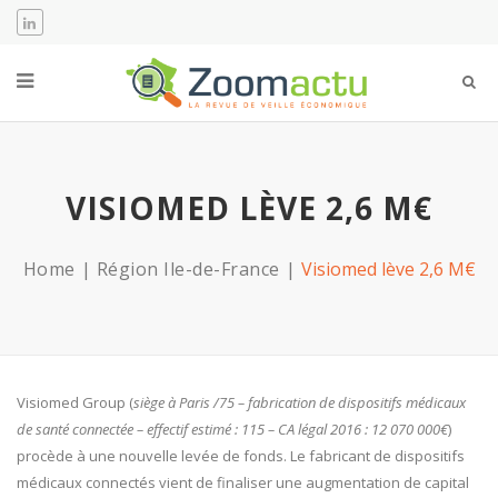
VISIOMED LÈVE 2,6 M€
Home
Région Ile-de-France
Visiomed lève 2,6 M€
Visiomed Group (
siège à Paris /75 – fabrication de dispositifs médicaux
de santé connectée – effectif estimé : 115 – CA légal 2016 : 12 070 000€
)
procède à une nouvelle levée de fonds. Le fabricant de dispositifs
médicaux connectés vient de finaliser une augmentation de capital