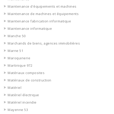
Maintenance d'équipements et machines
Maintenance de machines et équipements
Maintenance fabrication informatique
Maintenance informatique
Manche 50
Marchands de biens, agences immobilières
Marne 51
Maroquinerie
Martinique 972
Matériaux composites
Matériaux de construction
Matériel
Matériel électrique
Matériel incendie
Mayenne 53