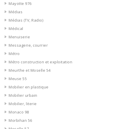
Mayotte 976
Médias
Médias (TV, Radio)
Médical
Menuiserie
Messagerie, courrier
Métro
Métro construction et exploitation
Meurthe et Moselle 54
Meuse 55
Mobilier en plastique
Mobilier urbain
Mobilier, literie
Monaco 98
Morbihan 56
Moselle 57