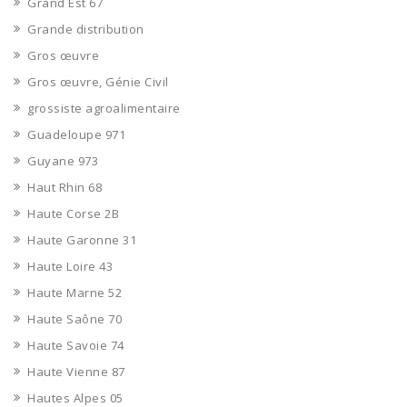
Grand Est 67
Grande distribution
Gros œuvre
Gros œuvre, Génie Civil
grossiste agroalimentaire
Guadeloupe 971
Guyane 973
Haut Rhin 68
Haute Corse 2B
Haute Garonne 31
Haute Loire 43
Haute Marne 52
Haute Saône 70
Haute Savoie 74
Haute Vienne 87
Hautes Alpes 05