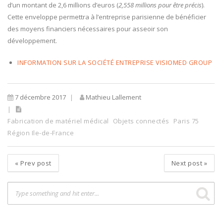
d’un montant de 2,6 millions d’euros (
2,558 millions pour être précis
).
Cette enveloppe permettra à l’entreprise parisienne de bénéficier
des moyens financiers nécessaires pour asseoir son
développement.
INFORMATION SUR LA SOCIÉTÉ ENTREPRISE VISIOMED GROUP
7 décembre 2017
Mathieu Lallement
Fabrication de matériel médical
Objets connectés
Paris 75
Région Ile-de-France
«
Prev post
Next post
»