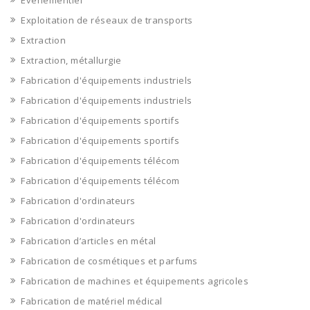
Evénementiel
Exploitation de réseaux de transports
Extraction
Extraction, métallurgie
Fabrication d'équipements industriels
Fabrication d'équipements industriels
Fabrication d'équipements sportifs
Fabrication d'équipements sportifs
Fabrication d'équipements télécom
Fabrication d'équipements télécom
Fabrication d'ordinateurs
Fabrication d'ordinateurs
Fabrication d’articles en métal
Fabrication de cosmétiques et parfums
Fabrication de machines et équipements agricoles
Fabrication de matériel médical