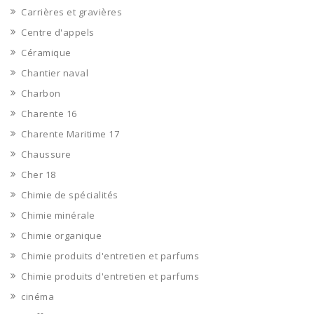
Carrières et gravières
Centre d'appels
Céramique
Chantier naval
Charbon
Charente 16
Charente Maritime 17
Chaussure
Cher 18
Chimie de spécialités
Chimie minérale
Chimie organique
Chimie produits d'entretien et parfums
Chimie produits d'entretien et parfums
cinéma