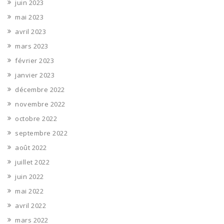
juin 2023
mai 2023
avril 2023
mars 2023
février 2023
janvier 2023
décembre 2022
novembre 2022
octobre 2022
septembre 2022
août 2022
juillet 2022
juin 2022
mai 2022
avril 2022
mars 2022