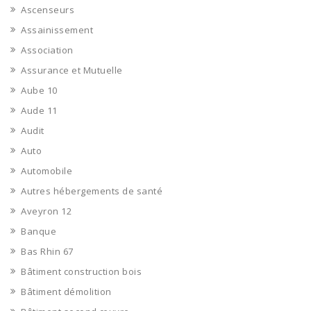
Ascenseurs
Assainissement
Association
Assurance et Mutuelle
Aube 10
Aude 11
Audit
Auto
Automobile
Autres hébergements de santé
Aveyron 12
Banque
Bas Rhin 67
Bâtiment construction bois
Bâtiment démolition