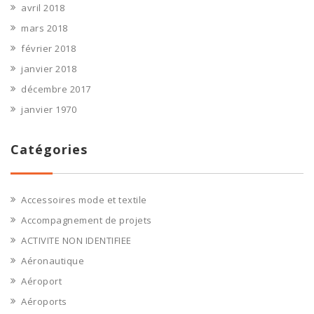
avril 2018
mars 2018
février 2018
janvier 2018
décembre 2017
janvier 1970
Catégories
Accessoires mode et textile
Accompagnement de projets
ACTIVITE NON IDENTIFIEE
Aéronautique
Aéroport
Aéroports