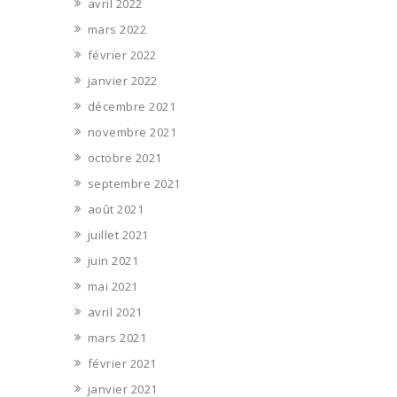
avril 2022
mars 2022
février 2022
janvier 2022
décembre 2021
novembre 2021
octobre 2021
septembre 2021
août 2021
juillet 2021
juin 2021
mai 2021
avril 2021
mars 2021
février 2021
janvier 2021