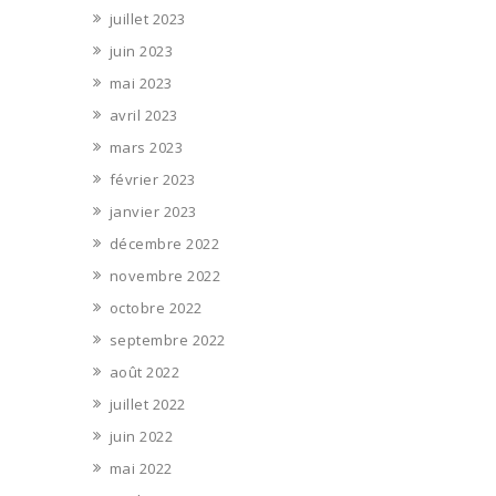
juillet 2023
juin 2023
mai 2023
avril 2023
mars 2023
février 2023
janvier 2023
décembre 2022
novembre 2022
octobre 2022
septembre 2022
août 2022
juillet 2022
juin 2022
mai 2022