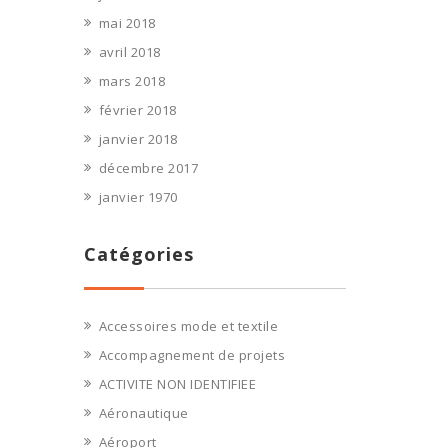
mai 2018
avril 2018
mars 2018
février 2018
janvier 2018
décembre 2017
janvier 1970
Catégories
Accessoires mode et textile
Accompagnement de projets
ACTIVITE NON IDENTIFIEE
Aéronautique
Aéroport