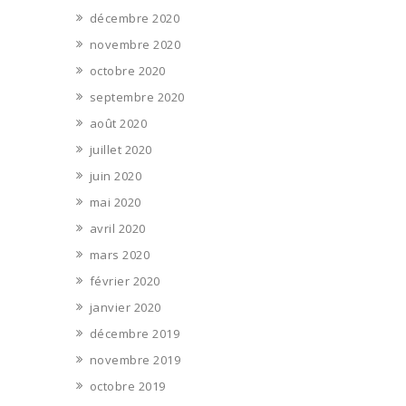
décembre 2020
novembre 2020
octobre 2020
septembre 2020
août 2020
juillet 2020
juin 2020
mai 2020
avril 2020
mars 2020
février 2020
janvier 2020
décembre 2019
novembre 2019
octobre 2019