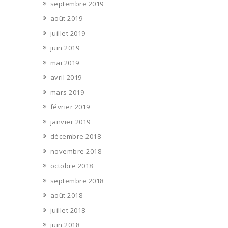
septembre 2019
août 2019
juillet 2019
juin 2019
mai 2019
avril 2019
mars 2019
février 2019
janvier 2019
décembre 2018
novembre 2018
octobre 2018
septembre 2018
août 2018
juillet 2018
juin 2018